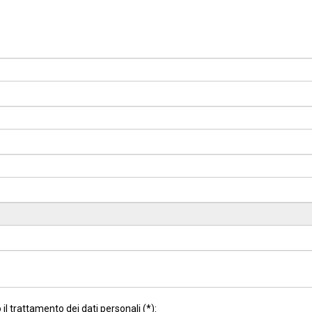
il trattamento dei dati personali (*):