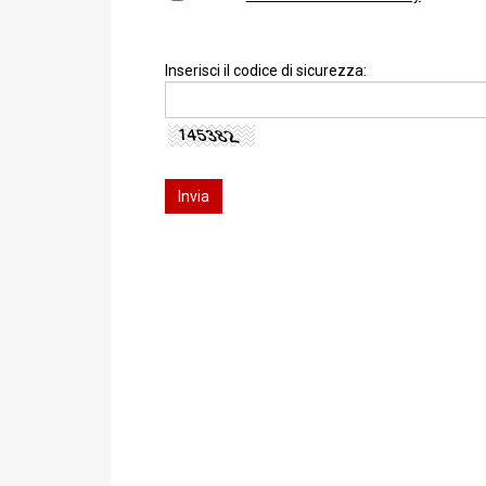
Inserisci il codice di sicurezza: