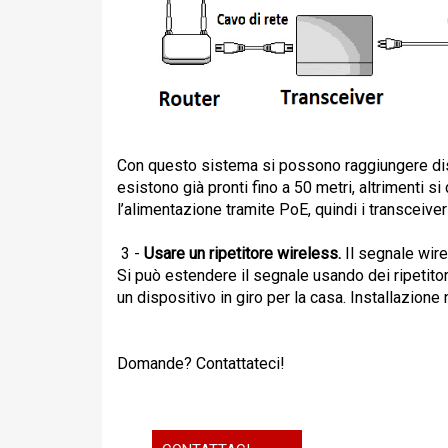
Con questo sistema si possono raggiungere dist
esistono già pronti fino a 50 metri,
altrimenti s
l’alimentazione tramite PoE, quindi i transceiver
3 -
Usare un ripetitore wireless.
Il segnale wire
Si può estendere il segnale
usando dei ripetito
un dispositivo in giro per la casa. Installazione 
Domande? Contattateci!