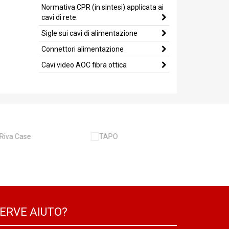
Normativa CPR (in sintesi) applicata ai
cavi di rete.
Sigle sui cavi di alimentazione
Connettori alimentazione
Cavi video AOC fibra ottica
ERVE AIUTO?