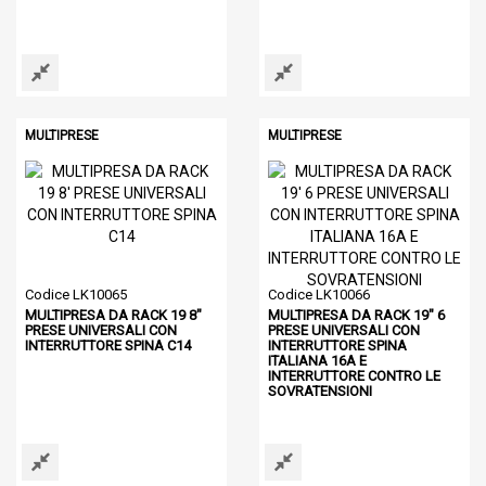
MULTIPRESE
MULTIPRESE
Codice LK10065
Codice LK10066
MULTIPRESA DA RACK 19 8"
MULTIPRESA DA RACK 19" 6
PRESE UNIVERSALI CON
PRESE UNIVERSALI CON
INTERRUTTORE SPINA C14
INTERRUTTORE SPINA
ITALIANA 16A E
INTERRUTTORE CONTRO LE
SOVRATENSIONI