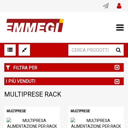
FILTRA PER
I PIÙ VENDUTI
MULTIPRESE RACK
MULTIPRESE
MULTIPRESE