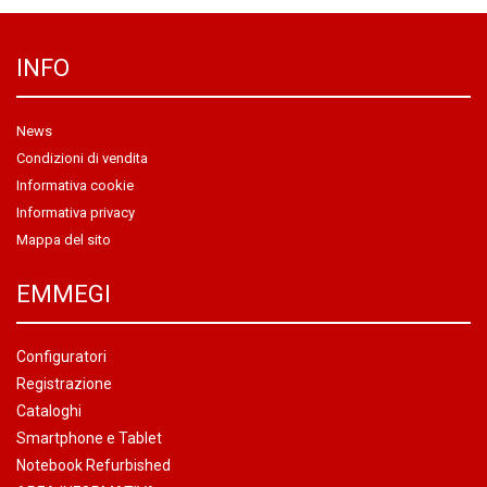
INFO
News
Condizioni di vendita
Informativa cookie
Informativa privacy
Mappa del sito
EMMEGI
Configuratori
Registrazione
Cataloghi
Smartphone e Tablet
Notebook Refurbished