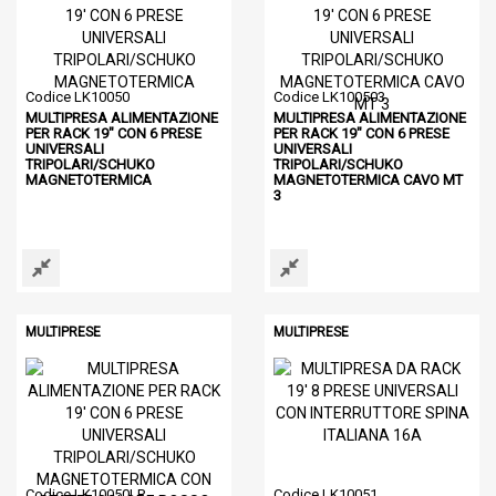
Codice LK10050
Codice LK100503
MULTIPRESA ALIMENTAZIONE
MULTIPRESA ALIMENTAZIONE
PER RACK 19" CON 6 PRESE
PER RACK 19" CON 6 PRESE
UNIVERSALI
UNIVERSALI
TRIPOLARI/SCHUKO
TRIPOLARI/SCHUKO
MAGNETOTERMICA
MAGNETOTERMICA CAVO MT
3
MULTIPRESE
MULTIPRESE
Codice LK10050LR
Codice LK10051