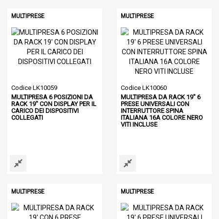
MULTIPRESE
MULTIPRESE
Codice LK10059
Codice LK10060
MULTIPRESA 6 POSIZIONI DA
MULTIPRESA DA RACK 19" 6
RACK 19" CON DISPLAY PER IL
PRESE UNIVERSALI CON
CARICO DEI DISPOSITIVI
INTERRUTTORE SPINA
COLLEGATI
ITALIANA 16A COLORE NERO
VITI INCLUSE
MULTIPRESE
MULTIPRESE