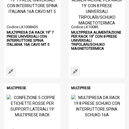
Codice LK1008405
Codice LK10085
MULTIPRESA DA RACK 19" 7
MULTIPRESA ALIMENTAZIONE
PRESE UNIVERSALI CON
PER RACK 19" CON 8 PRESE
INTERRUTTORE SPINA
UNIVERSALI
ITALIANA 16A CAVO MT 5
TRIPOLARI/SCHUKO
MAGNETOTERMICA
MULTIPRESE
MULTIPRESE