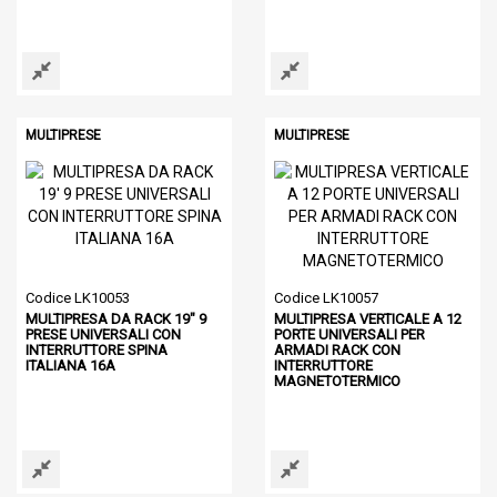
MULTIPRESE
MULTIPRESE
Codice LK10053
Codice LK10057
MULTIPRESA DA RACK 19" 9
MULTIPRESA VERTICALE A 12
PRESE UNIVERSALI CON
PORTE UNIVERSALI PER
INTERRUTTORE SPINA
ARMADI RACK CON
ITALIANA 16A
INTERRUTTORE
MAGNETOTERMICO