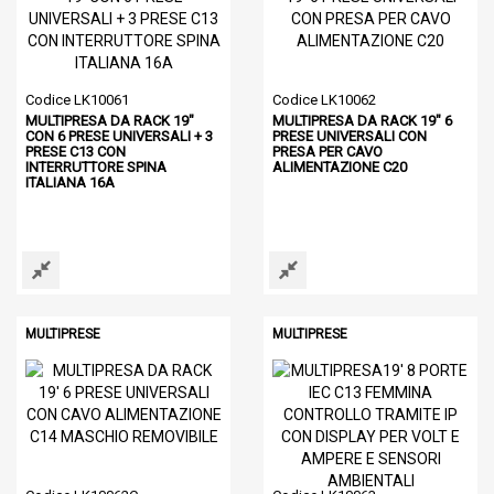
Codice LK10061
Codice LK10062
MULTIPRESA DA RACK 19"
MULTIPRESA DA RACK 19" 6
CON 6 PRESE UNIVERSALI + 3
PRESE UNIVERSALI CON
PRESE C13 CON
PRESA PER CAVO
INTERRUTTORE SPINA
ALIMENTAZIONE C20
ITALIANA 16A
MULTIPRESE
MULTIPRESE