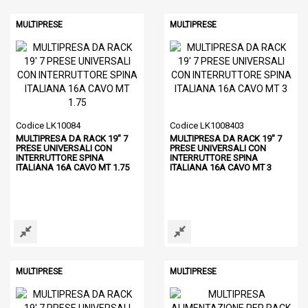
MULTIPRESE
MULTIPRESE
Codice LK10084
Codice LK1008403
MULTIPRESA DA RACK 19" 7
MULTIPRESA DA RACK 19" 7
PRESE UNIVERSALI CON
PRESE UNIVERSALI CON
INTERRUTTORE SPINA
INTERRUTTORE SPINA
ITALIANA 16A CAVO MT 1.75
ITALIANA 16A CAVO MT 3
MULTIPRESE
MULTIPRESE