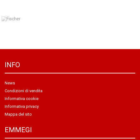
INFO
News
Condizioni di vendita
Informativa cookie
Informativa privacy
Mappa del sito
EMMEGI