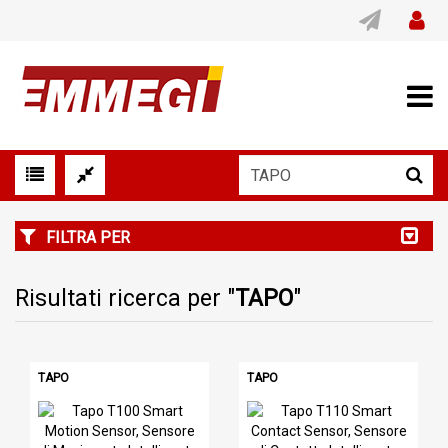
FILTRA PER
Risultati ricerca per "
TAPO
"
TAPO
TAPO