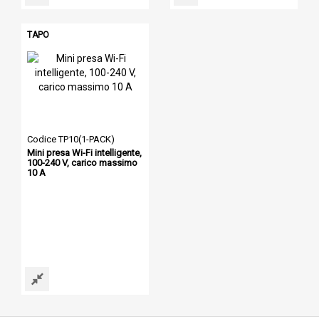
TAPO
Codice TP10(1-PACK)
Mini presa Wi-Fi intelligente,
100-240 V, carico massimo
10 A