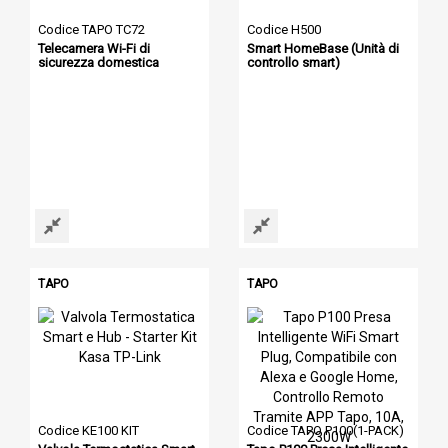
Codice TAPO TC72
Codice H500
Telecamera Wi-Fi di
Smart HomeBase (Unità di
sicurezza domestica
controllo smart)
TAPO
TAPO
Codice KE100 KIT
Codice TAPO P100(1-PACK)