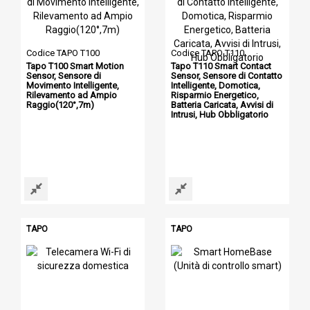
Codice TAPO T100
Codice TAPO T110
Tapo T100 Smart Motion
Tapo T110 Smart Contact
Sensor, Sensore di
Sensor, Sensore di Contatto
Movimento Intelligente,
Intelligente, Domotica,
Rilevamento ad Ampio
Risparmio Energetico,
Raggio(120°,7m)
Batteria Caricata, Avvisi di
Intrusi, Hub Obbligatorio
TAPO
TAPO