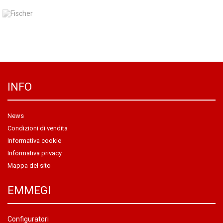
INFO
News
Condizioni di vendita
Informativa cookie
Informativa privacy
Mappa del sito
EMMEGI
Configuratori