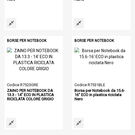
BORSE PER NOTEBOOK
BORSE PER NOTEBOOK
Codice R7523GRE
Codice R7531BLE
ZAINO PER NOTEBOOK DA
Borsa per Notebook da 15.6-
13.3 - 14" ECO IN PLASTICA
16" ECO in plastica riciclata
RICICLATA COLORE GRIGIO
Nero