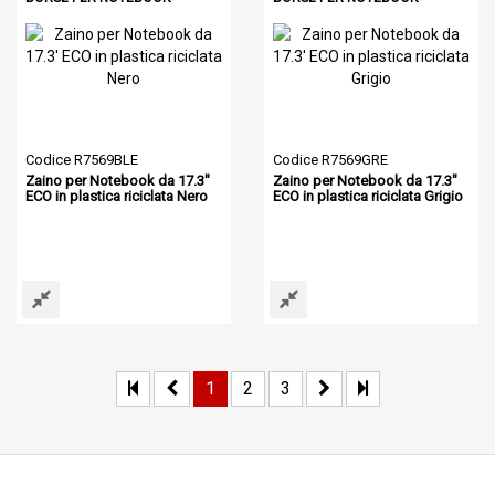
Codice R7569BLE
Codice R7569GRE
Zaino per Notebook da 17.3"
Zaino per Notebook da 17.3"
ECO in plastica riciclata Nero
ECO in plastica riciclata Grigio
1
2
3