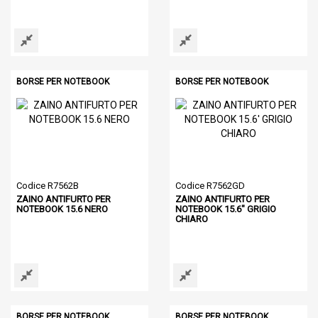
BORSE PER NOTEBOOK
BORSE PER NOTEBOOK
Codice R7562B
Codice R7562GD
ZAINO ANTIFURTO PER
ZAINO ANTIFURTO PER
NOTEBOOK 15.6 NERO
NOTEBOOK 15.6" GRIGIO
CHIARO
BORSE PER NOTEBOOK
BORSE PER NOTEBOOK