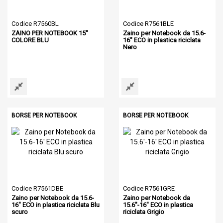
Codice R7560BL
Codice R7561BLE
ZAINO PER NOTEBOOK 15"
Zaino per Notebook da 15.6-
COLORE BLU
16" ECO in plastica riciclata
Nero
BORSE PER NOTEBOOK
BORSE PER NOTEBOOK
Codice R7561DBE
Codice R7561GRE
Zaino per Notebook da 15.6-
Zaino per Notebook da
16" ECO in plastica riciclata Blu
15.6"-16" ECO in plastica
scuro
riciclata Grigio