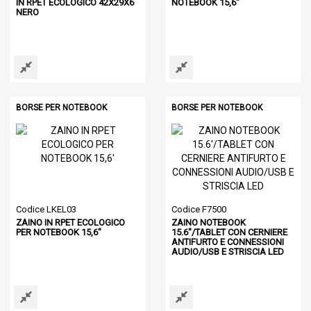
IN RPET ECOLOGICO 42X29X6
NOTEBOOK 15,6"
NERO
BORSE PER NOTEBOOK
BORSE PER NOTEBOOK
Codice LKEL03
Codice F7500
ZAINO IN RPET ECOLOGICO
ZAINO NOTEBOOK
PER NOTEBOOK 15,6"
15.6"/TABLET CON CERNIERE
ANTIFURTO E CONNESSIONI
AUDIO/USB E STRISCIA LED