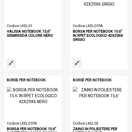
Codice LKEL01
Codice LKEL01PA
VALIGIA NOTEBOOK 15,6"
BORSA PER NOTEBOOK 15.6"
SEMIRIGIDA COLORE NERO
IN RPET ECOLOGICO 42X29X6
GRIGIO
BORSE PER NOTEBOOK
BORSE PER NOTEBOOK
Codice LKEL01PB
Codice LKEL02
BORSA PER NOTEBOOK 15.6"
ZAINO IN POLIESTERE PER