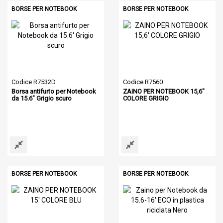
BORSE PER NOTEBOOK
BORSE PER NOTEBOOK
Codice R7532D
Codice R7560
Borsa antifurto per Notebook
ZAINO PER NOTEBOOK 15,6"
da 15.6" Grigio scuro
COLORE GRIGIO
BORSE PER NOTEBOOK
BORSE PER NOTEBOOK