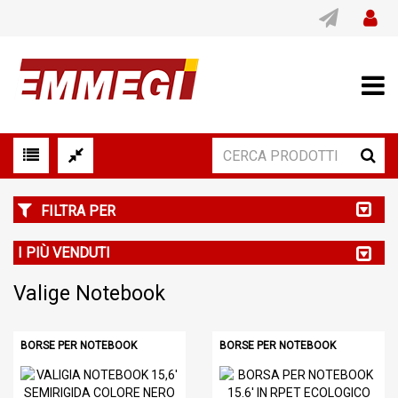
FILTRA PER
I PIÙ VENDUTI
Valige Notebook
BORSE PER NOTEBOOK
BORSE PER NOTEBOOK