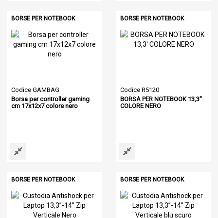
BORSE PER NOTEBOOK
BORSE PER NOTEBOOK
Codice GAMBAG
Codice R5120
Borsa per controller gaming
BORSA PER NOTEBOOK 13,3"
cm 17x12x7 colore nero
COLORE NERO
BORSE PER NOTEBOOK
BORSE PER NOTEBOOK