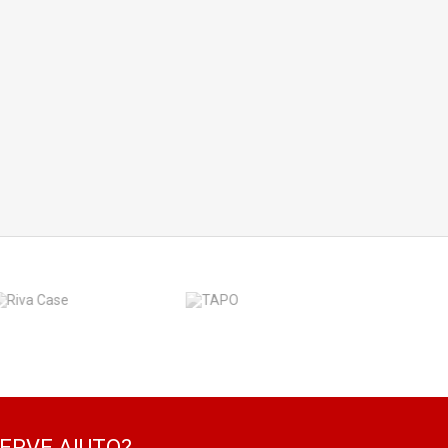
ERVE AIUTO?