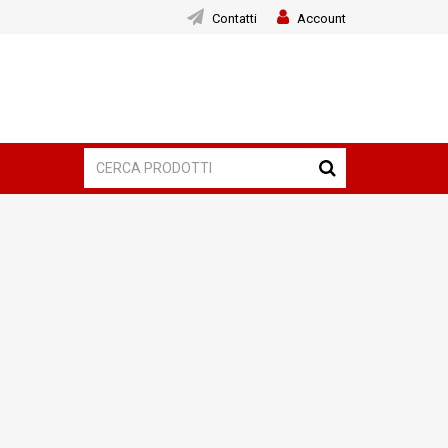
Contatti
Account