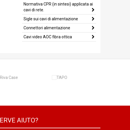
Normativa CPR (in sintesi) applicata ai
cavi di rete.
Sigle sui cavi di alimentazione
Connettori alimentazione
Cavi video AOC fibra ottica
ERVE AIUTO?