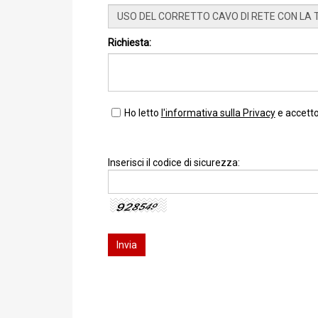
Richiesta:
Ho letto
l'informativa sulla Privacy
e accetto 
Inserisci il codice di sicurezza: