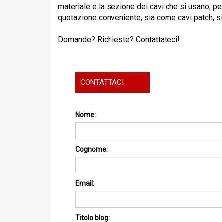
materiale e la sezione dei cavi che si usano,
pe
quotazione conveniente, sia come cavi patch
, 
Domande? Richieste? Contattateci!
CONTATTACI
Nome:
Cognome:
Email:
Titolo blog: