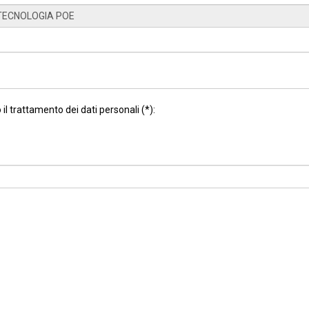
il trattamento dei dati personali (*):