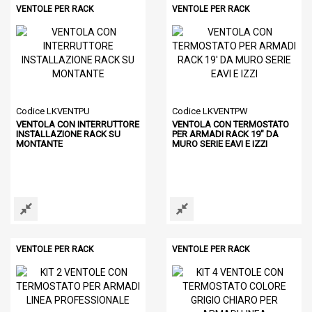
VENTOLE PER RACK
VENTOLE PER RACK
Codice LKVENTPU
Codice LKVENTPW
VENTOLA CON INTERRUTTORE
VENTOLA CON TERMOSTATO
INSTALLAZIONE RACK SU
PER ARMADI RACK 19" DA
MONTANTE
MURO SERIE EAVI E IZZI
VENTOLE PER RACK
VENTOLE PER RACK