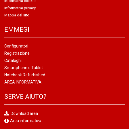
Informativa cookie
Informativa privacy
Mappa del sito
EMMEGI
Configuratori
Registrazione
Cataloghi
Smartphone e Tablet
Notebook Refurbished
AREA INFORMATIVA
SERVE AIUTO?
Download area
Area informativa