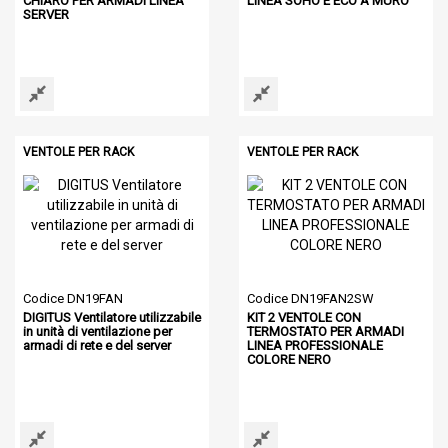
CHIARO PER ARMADI LINEA
LINEA SOHO E ECO A MURO
SERVER
VENTOLE PER RACK
VENTOLE PER RACK
Codice DN19FAN
Codice DN19FAN2SW
DIGITUS Ventilatore utilizzabile
KIT 2 VENTOLE CON
in unità di ventilazione per
TERMOSTATO PER ARMADI
armadi di rete e del server
LINEA PROFESSIONALE
COLORE NERO