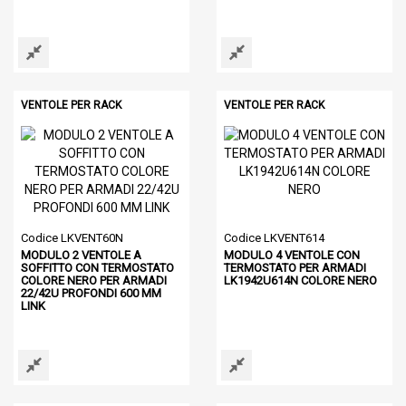
VENTOLE PER RACK
VENTOLE PER RACK
Codice LKVENT60N
Codice LKVENT614
MODULO 2 VENTOLE A
MODULO 4 VENTOLE CON
SOFFITTO CON TERMOSTATO
TERMOSTATO PER ARMADI
COLORE NERO PER ARMADI
LK1942U614N COLORE NERO
22/42U PROFONDI 600 MM
LINK