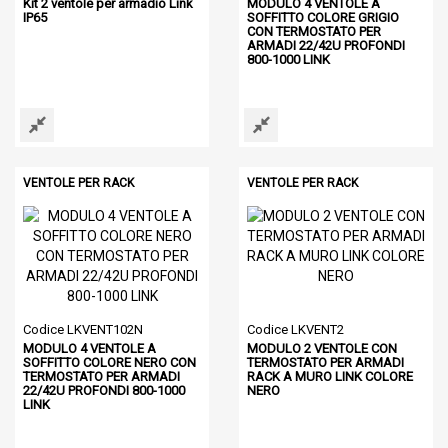
Kit 2 ventole per armadio Link
MODULO 4 VENTOLE A
IP65
SOFFITTO COLORE GRIGIO
CON TERMOSTATO PER
ARMADI 22/42U PROFONDI
800-1000 LINK
VENTOLE PER RACK
VENTOLE PER RACK
Codice LKVENT102N
Codice LKVENT2
MODULO 4 VENTOLE A
MODULO 2 VENTOLE CON
SOFFITTO COLORE NERO CON
TERMOSTATO PER ARMADI
TERMOSTATO PER ARMADI
RACK A MURO LINK COLORE
22/42U PROFONDI 800-1000
NERO
LINK