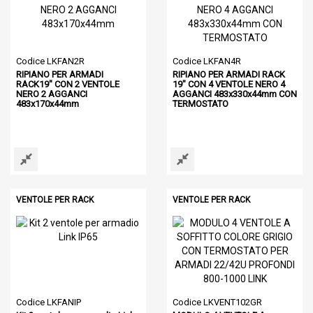
Codice LKFAN2R
Codice LKFAN4R
RIPIANO PER ARMADI
RIPIANO PER ARMADI RACK
RACK19" CON 2 VENTOLE
19" CON 4 VENTOLE NERO 4
NERO 2 AGGANCI
AGGANCI 483x330x44mm CON
483x170x44mm
TERMOSTATO
VENTOLE PER RACK
VENTOLE PER RACK
Codice LKFANIP
Codice LKVENT102GR