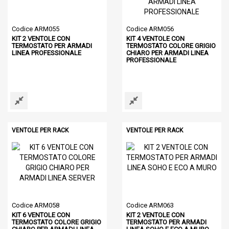
Codice ARM055
Codice ARM056
KIT 2 VENTOLE CON
KIT 4 VENTOLE CON
TERMOSTATO PER ARMADI
TERMOSTATO COLORE GRIGIO
LINEA PROFESSIONALE
CHIARO PER ARMADI LINEA
PROFESSIONALE
VENTOLE PER RACK
VENTOLE PER RACK
Codice ARM058
Codice ARM063
KIT 6 VENTOLE CON
KIT 2 VENTOLE CON
TERMOSTATO COLORE GRIGIO
TERMOSTATO PER ARMADI