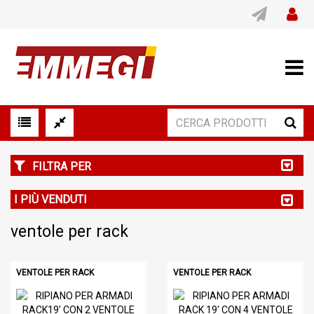
FILTRA PER
I PIÙ VENDUTI
ventole per rack
VENTOLE PER RACK
VENTOLE PER RACK