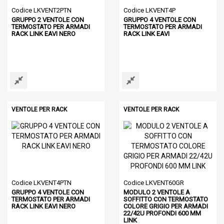
Codice LKVENT2PTN
Codice LKVENT4P
GRUPPO 2 VENTOLE CON
GRUPPO 4 VENTOLE CON
TERMOSTATO PER ARMADI
TERMOSTATO PER ARMADI
RACK LINK EAVI NERO
RACK LINK EAVI
VENTOLE PER RACK
VENTOLE PER RACK
Codice LKVENT4PTN
Codice LKVENT60GR
GRUPPO 4 VENTOLE CON
MODULO 2 VENTOLE A
TERMOSTATO PER ARMADI
SOFFITTO CON TERMOSTATO
RACK LINK EAVI NERO
COLORE GRIGIO PER ARMADI
22/42U PROFONDI 600 MM
LINK