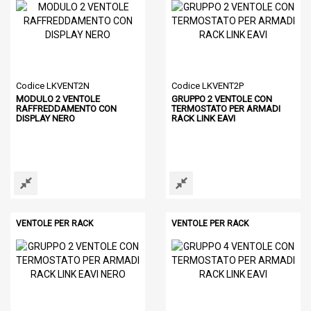
Codice LKVENT2N
Codice LKVENT2P
MODULO 2 VENTOLE
GRUPPO 2 VENTOLE CON
RAFFREDDAMENTO CON
TERMOSTATO PER ARMADI
DISPLAY NERO
RACK LINK EAVI
VENTOLE PER RACK
VENTOLE PER RACK