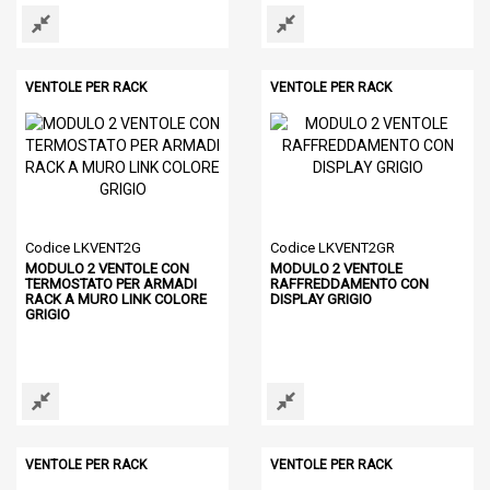
VENTOLE PER RACK
VENTOLE PER RACK
Codice LKVENT2G
Codice LKVENT2GR
MODULO 2 VENTOLE CON
MODULO 2 VENTOLE
TERMOSTATO PER ARMADI
RAFFREDDAMENTO CON
RACK A MURO LINK COLORE
DISPLAY GRIGIO
GRIGIO
VENTOLE PER RACK
VENTOLE PER RACK