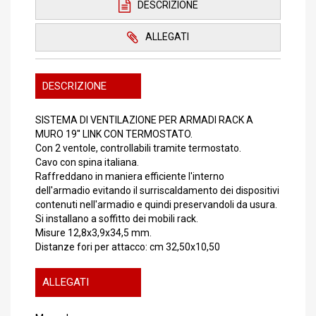
DESCRIZIONE
ALLEGATI
DESCRIZIONE
SISTEMA DI VENTILAZIONE PER ARMADI RACK A
MURO 19'' LINK CON TERMOSTATO.
Con 2 ventole, controllabili tramite termostato.
Cavo con spina italiana.
Raffreddano in maniera efficiente l'interno
dell'armadio evitando il surriscaldamento dei dispositivi
contenuti nell'armadio e quindi preservandoli da usura.
Si installano a soffitto dei mobili rack.
Misure 12,8x3,9x34,5 mm.
Distanze fori per attacco: cm 32,50x10,50
ALLEGATI