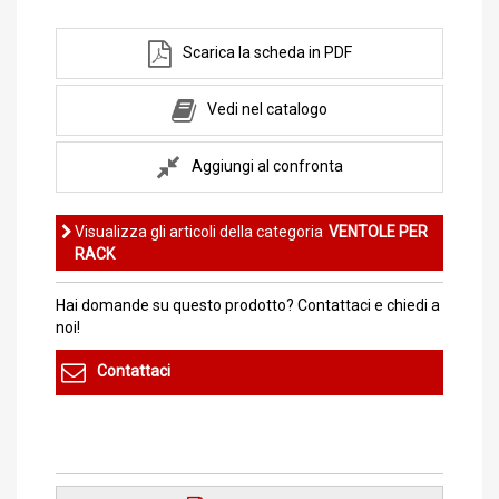
Scarica la scheda in PDF
Vedi nel catalogo
Aggiungi al confronta
Visualizza gli articoli della categoria
VENTOLE PER
RACK
Hai domande su questo prodotto? Contattaci e chiedi a
noi!
Contattaci