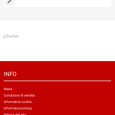
INFO
News
Condizioni di vendita
Informativa cookie
Informativa privacy
Mappa del sito