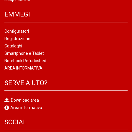
EMMEGI
Configuratori
Registrazione
Cataloghi
Smartphone e Tablet
Notebook Refurbished
AREA INFORMATIVA
SERVE AIUTO?
Download area
Area informativa
SOCIAL