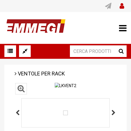
VENTOLE PER RACK