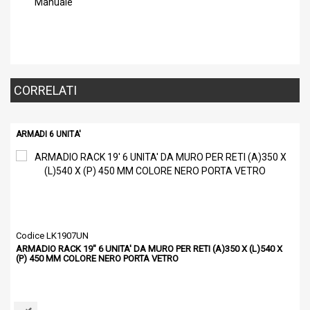
Manuale
CORRELATI
ARMADI 6 UNITA'
Codice LK1907UN
ARMADIO RACK 19" 6 UNITA' DA MURO PER RETI (A)350 X (L)540 X
(P) 450 MM COLORE NERO PORTA VETRO