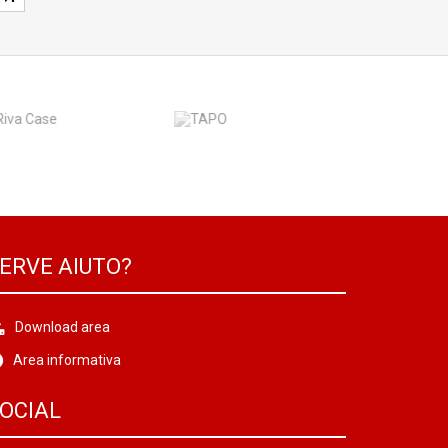
ERVE AIUTO?
Download area
Area informativa
OCIAL