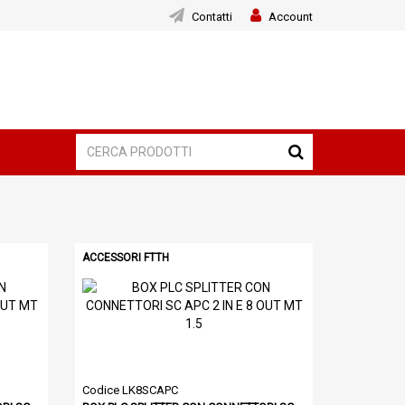
Contatti
Account
ACCESSORI FTTH
Codice LK8SCAPC