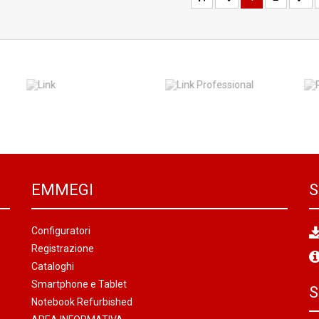
EMMEGI
S
Configuratori
Registrazione
Cataloghi
Smartphone e Tablet
S
Notebook Refurbished