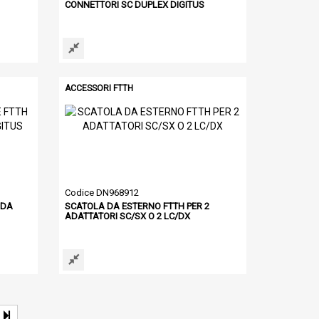
CONNETTORI SC DUPLEX DIGITUS
ACCESSORI FTTH
Codice DN968912
 DA
SCATOLA DA ESTERNO FTTH PER 2
ADATTATORI SC/SX O 2 LC/DX