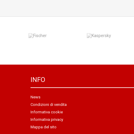
INFO
News
Condizioni di vendita
Informativa cookie
Informativa privacy
Mappa del sito