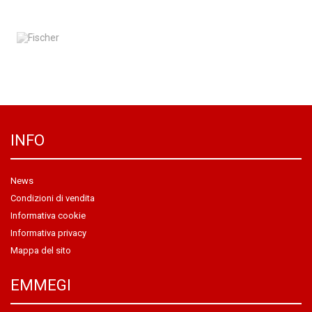
INFO
News
Condizioni di vendita
Informativa cookie
Informativa privacy
Mappa del sito
EMMEGI