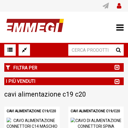
FILTRA PER
I PIÙ VENDUTI
cavi alimentazione c19 c20
CAVI ALIMENTAZIONE C19/C20
CAVI ALIMENTAZIONE C19/C20