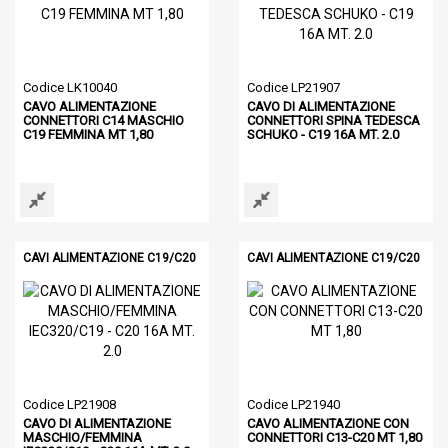
Codice LK10040
Codice LP21907
CAVO ALIMENTAZIONE
CAVO DI ALIMENTAZIONE
CONNETTORI C14 MASCHIO
CONNETTORI SPINA TEDESCA
C19 FEMMINA MT 1,80
SCHUKO - C19 16A MT. 2.0
CAVI ALIMENTAZIONE C19/C20
CAVI ALIMENTAZIONE C19/C20
Codice LP21908
Codice LP21940
CAVO DI ALIMENTAZIONE
CAVO ALIMENTAZIONE CON
MASCHIO/FEMMINA
CONNETTORI C13-C20 MT 1,80