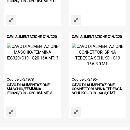
IEC320/C19 - C20 16A MT. 2.0
CAVI ALIMENTAZIONE C19/C20
CAVI ALIMENTAZIONE C19/C20
Codice LP21978
Codice LP21964
CAVO DI ALIMENTAZIONE
CAVO DI ALIMENTAZIONE
MASCHIO/FEMMINA
CONNETTORI SPINA TEDESCA
IEC320/C19 - C20 16A MT. 3
SCHUKO - C19 16A 3,0 MT