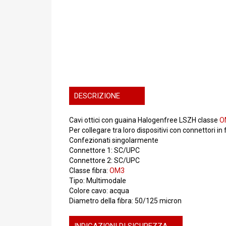
DESCRIZIONE
Cavi ottici con guaina Halogenfree LSZH classe
O
Per collegare tra loro dispositivi con connettori in 
Confezionati singolarmente
Connettore 1: SC/UPC
Connettore 2: SC/UPC
Classe fibra:
OM3
Tipo: Multimodale
Colore cavo: acqua
Diametro della fibra: 50/125 micron