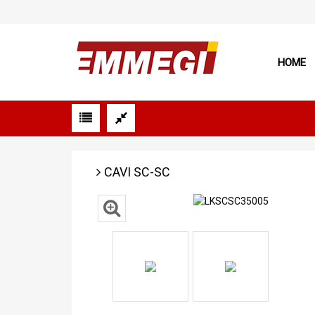
HOME
CAVI SC-SC