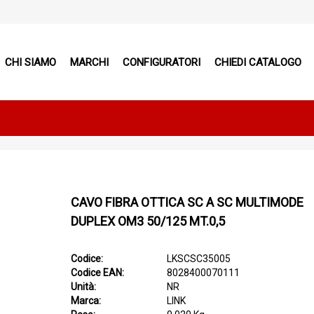
CHI SIAMO
MARCHI
CONFIGURATORI
CHIEDI CATALOGO
CAVO FIBRA OTTICA SC A SC MULTIMODE
DUPLEX OM3 50/125 MT.0,5
Codice:
LKSCSC35005
Codice EAN:
8028400070111
Unità:
NR
Marca:
LINK