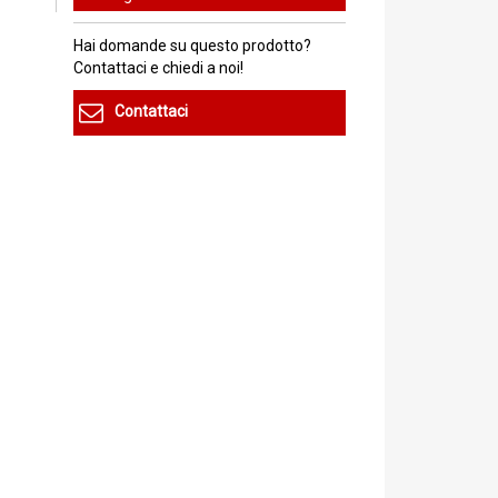
Hai domande su questo prodotto?
Contattaci e chiedi a noi!
Contattaci