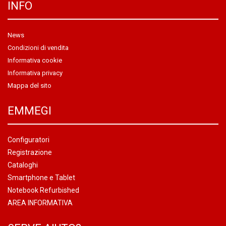
INFO
News
Condizioni di vendita
Informativa cookie
Informativa privacy
Mappa del sito
EMMEGI
Configuratori
Registrazione
Cataloghi
Smartphone e Tablet
Notebook Refurbished
AREA INFORMATIVA