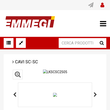
CAVI SC-SC