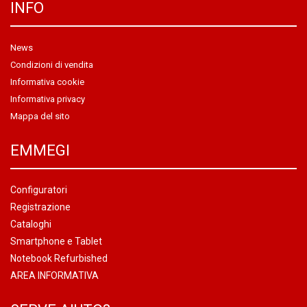
INFO
News
Condizioni di vendita
Informativa cookie
Informativa privacy
Mappa del sito
EMMEGI
Configuratori
Registrazione
Cataloghi
Smartphone e Tablet
Notebook Refurbished
AREA INFORMATIVA