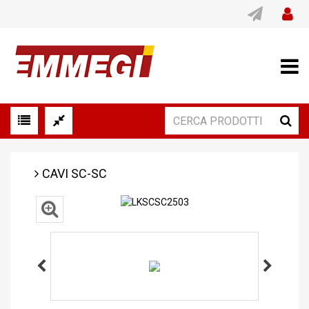
CAVI SC-SC