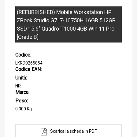
(REFURBISHED) Mobile Workstation HP
ZBook Studio G7 i7-10750H 16GB 512GB
SSD 15.6" Quadro T1000 4GB Win 11 Pro
[Grade B]
Codice:
LKRD0265854
Codice EAN:
Unità:
NR
Marca:
Peso:
0,000 Kg.
Scarica la scheda in PDF