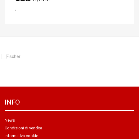
,
INFO
News
Condizioni di vendita
Informativa cookie