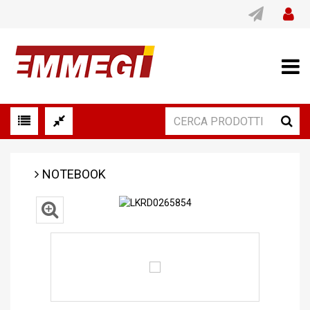
NOTEBOOK