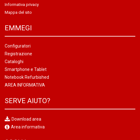
Informativa privacy
Mappa del sito
EMMEGI
Configuratori
Registrazione
Cataloghi
Smartphone e Tablet
Notebook Refurbished
AREA INFORMATIVA
SERVE AIUTO?
Download area
Area informativa