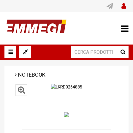
NOTEBOOK