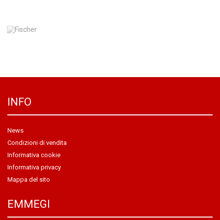
INFO
News
Condizioni di vendita
Informativa cookie
Informativa privacy
Mappa del sito
EMMEGI