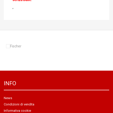
,
INFO
News
Condizioni di vendita
Informativa cookie