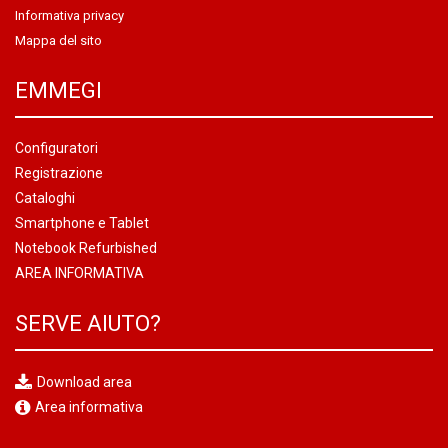
Informativa privacy
Mappa del sito
EMMEGI
Configuratori
Registrazione
Cataloghi
Smartphone e Tablet
Notebook Refurbished
AREA INFORMATIVA
SERVE AIUTO?
Download area
Area informativa