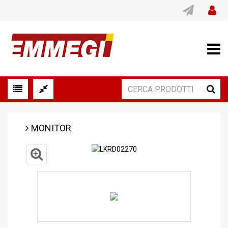
MONITOR