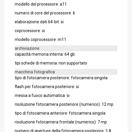
modello del processore: a11
numero di core del processore: 6
elaborazione dati 64-bit: si
coprocessore: si
modello coprocessore: m11
archiviazione
capacità memoria interna: 64 gb
tipi schede di memoria: non supportato
macchina fotografica
tipo di fotocamera posteriore: fotocamera singola
flash per fotocamera posteriore: si
messa a fuoco automatica: si
risoluzione fotocamera posteriore (numerico): 12 mp
tipo di fotocamera anteriore: fotocamera singola
risoluzione fotocamera frontale (numerico): 7 mp
numero di aperture della fotocamera posteriore: 1,8