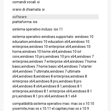
comandi vocali: si
orario di chiamata: si
software
piattaforma: ios
sistema operativo incluso: ios 11
sistema operativo windows supportato: windows 10
education,windows 10 education x64,windows 10
enterprise,windows 10 enterprise x64,windows 10
home,windows 10 home x64,windows 10 iot
core,windows 10 pro,windows 10 pro x64,windows 7
enterprise,windows 7 enterprise x64,windows 7 home
basic,windows 7 home basic x64,windows 7 starter
x64,windows 7 ultimate,windows 7 ultimate
x64,windows 8,windows 8 enterprise,windows 8
enterprise x64,windows 8 pro,windows 8 pro
x64,windows 8 x64,windows 8.1,windows 8.1
enterprise,windows 8.1 enterprise x64,windows 8.1
pro,windows 8.1 pro x64,windows 8.1 x64
compatibilità sistema operativo mac: mac os x 10.10
yosemite,mac os x 10.11 el capitan,mac os x 10.9