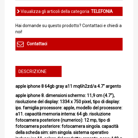
Visualizza gli articoli della categoria
TELEFONIA
Hai domande su questo prodotto? Contattaci e chiedi a
noi!
Contattaci
DESCRIZIONE
apple iphone 8 64gb gray a11 mq6h2zd/a 4.7" argento
apple iphone 8. dimensioni schermo: 11,9 cm (4.7"),
risoluzione del display: 1334 x 750 pixel, tipo di display:
ips. famiglia processore: apple, modello del processore:
a11. capacità memoria interna: 64 gb. risoluzione
fotocamera posteriore (numerico): 12 mp, tipo di
fotocamera posteriore: fotocamera singola. capacità
della scheda sim: sim singola. sistema operativo