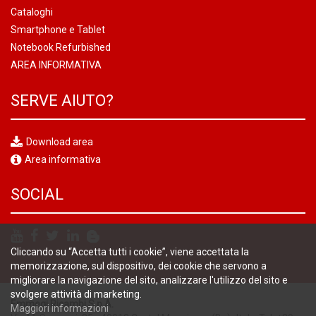
Cataloghi
Smartphone e Tablet
Notebook Refurbished
AREA INFORMATIVA
SERVE AIUTO?
Download area
Area informativa
SOCIAL
Cliccando su “Accetta tutti i cookie”, viene accettata la
memorizzazione, sul dispositivo, dei cookie che servono a
migliorare la navigazione del sito, analizzare l'utilizzo del sito e
svolgere attività di marketing.
Emmegi Ricambi S.p.A.
Maggiori informazioni