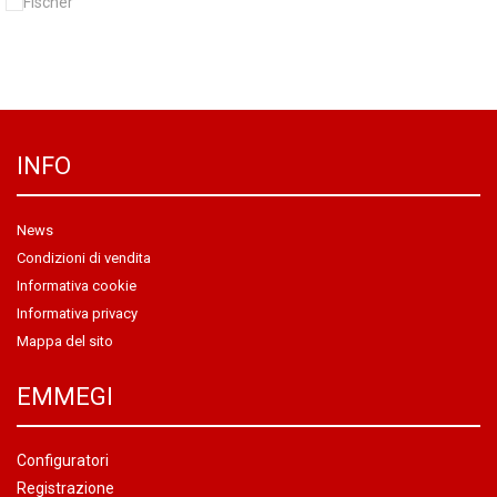
INFO
News
Condizioni di vendita
Informativa cookie
Informativa privacy
Mappa del sito
EMMEGI
Configuratori
Registrazione