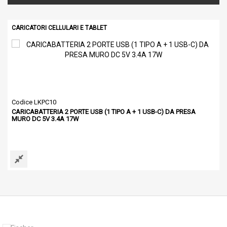
CARICATORI CELLULARI E TABLET
Codice LKPC10
CARICABATTERIA 2 PORTE USB (1 TIPO A + 1 USB-C) DA PRESA
MURO DC 5V 3.4A 17W