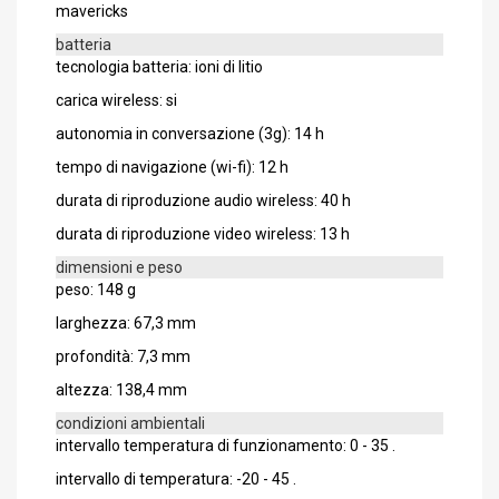
mavericks
batteria
tecnologia batteria: ioni di litio
carica wireless: si
autonomia in conversazione (3g): 14 h
tempo di navigazione (wi-fi): 12 h
durata di riproduzione audio wireless: 40 h
durata di riproduzione video wireless: 13 h
dimensioni e peso
peso: 148 g
larghezza: 67,3 mm
profondità: 7,3 mm
altezza: 138,4 mm
condizioni ambientali
intervallo temperatura di funzionamento: 0 - 35 .
intervallo di temperatura: -20 - 45 .