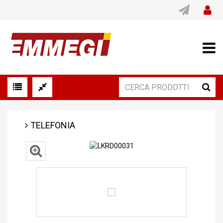
TELEFONIA