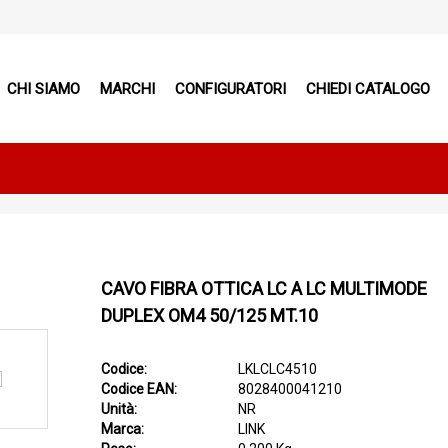
CHI SIAMO
MARCHI
CONFIGURATORI
CHIEDI CATALOGO
CAVO FIBRA OTTICA LC A LC MULTIMODE
DUPLEX OM4 50/125 MT.10
Codice:
LKLCLC4510
Codice EAN:
8028400041210
Unità:
NR
Marca:
LINK