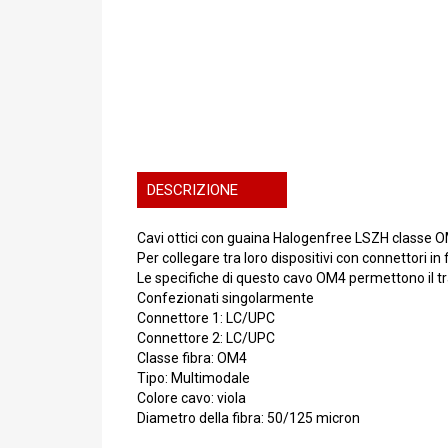
DESCRIZIONE
Cavi ottici con guaina Halogenfree LSZH classe 
Per collegare tra loro dispositivi con connettori in 
Le specifiche di questo cavo OM4 permettono il tra
Confezionati singolarmente
Connettore 1: LC/UPC
Connettore 2: LC/UPC
Classe fibra: OM4
Tipo: Multimodale
Colore cavo: viola
Diametro della fibra: 50/125 micron