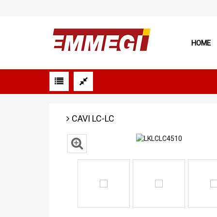
HOME
CAVI LC-LC