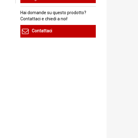
Hai domande su questo prodotto?
Contattaci e chiedi a noi!
Contattaci