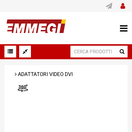
ADATTATORI VIDEO DVI