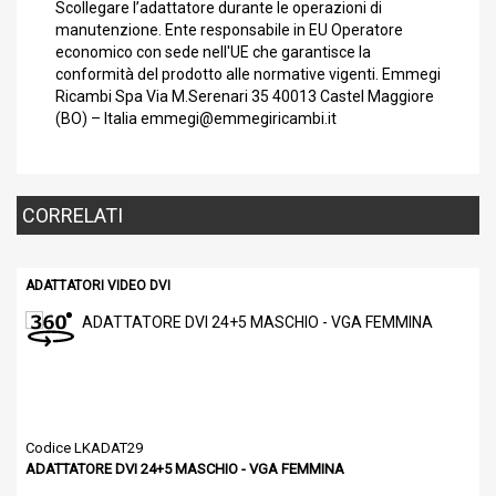
Scollegare l’adattatore durante le operazioni di
manutenzione. Ente responsabile in EU Operatore
economico con sede nell'UE che garantisce la
conformità del prodotto alle normative vigenti. Emmegi
Ricambi Spa Via M.Serenari 35 40013 Castel Maggiore
(BO) – Italia emmegi@emmegiricambi.it
CORRELATI
ADATTATORI VIDEO DVI
Codice LKADAT29
ADATTATORE DVI 24+5 MASCHIO - VGA FEMMINA