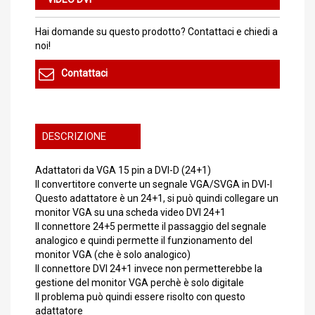
Hai domande su questo prodotto? Contattaci e chiedi a
noi!
Contattaci
DESCRIZIONE
Adattatori da VGA 15 pin a DVI-D (24+1)
Il convertitore converte un segnale VGA/SVGA in DVI-I
Questo adattatore è un 24+1, si può quindi collegare un
monitor VGA su una scheda video DVI 24+1
Il connettore 24+5 permette il passaggio del segnale
analogico e quindi permette il funzionamento del
monitor VGA (che è solo analogico)
Il connettore DVI 24+1 invece non permetterebbe la
gestione del monitor VGA perchè è solo digitale
Il problema può quindi essere risolto con questo
adattatore