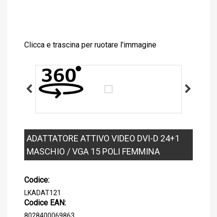
Clicca e trascina per ruotare l'immagine
ADATTATORE ATTIVO VIDEO DVI-D 24+1
MASCHIO / VGA 15 POLI FEMMINA
Codice:
LKADAT121
Codice EAN:
8028400069863