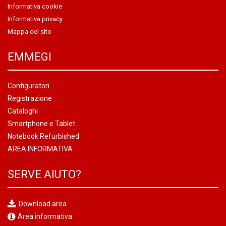
Informativa cookie
Informativa privacy
Mappa del sito
EMMEGI
Configuratori
Registrazione
Cataloghi
Smartphone e Tablet
Notebook Refurbished
AREA INFORMATIVA
SERVE AIUTO?
Download area
Area informativa