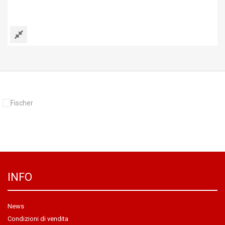
INFO
News
Condizioni di vendita