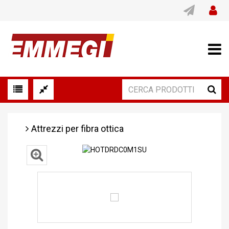
Attrezzi per fibra ottica