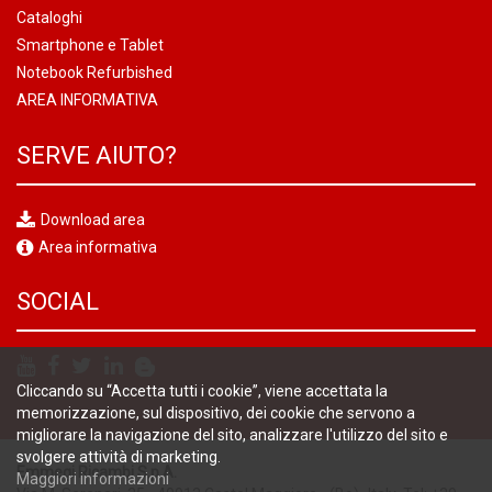
Cataloghi
Smartphone e Tablet
Notebook Refurbished
AREA INFORMATIVA
SERVE AIUTO?
Download area
Area informativa
SOCIAL
Cliccando su “Accetta tutti i cookie”, viene accettata la
memorizzazione, sul dispositivo, dei cookie che servono a
migliorare la navigazione del sito, analizzare l'utilizzo del sito e
svolgere attività di marketing.
Emmegi Ricambi S.p.A.
Maggiori informazioni