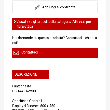
Aggiungi al confronta
Visualizza gli articoli della categoria
Attrezzi per
fibra ottica
Hai domande su questo prodotto? Contattaci e chiedi a
noi!
Contattaci
DESCRIZIONE
Funzionalità
DS 1443 Rev00
Specifiche Generali
Display 4.3 inches 800 x 480