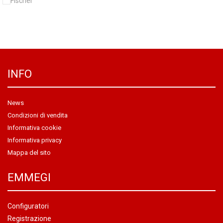
INFO
News
Condizioni di vendita
Informativa cookie
Informativa privacy
Mappa del sito
EMMEGI
Configuratori
Registrazione