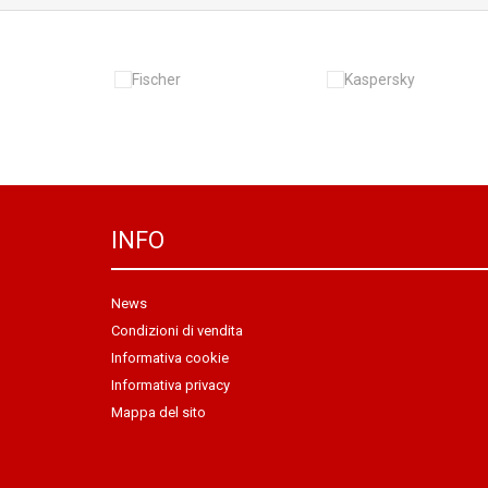
INFO
News
Condizioni di vendita
Informativa cookie
Informativa privacy
Mappa del sito