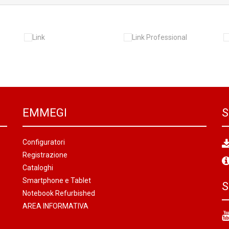
EMMEGI
S
Configuratori
Registrazione
Cataloghi
Smartphone e Tablet
S
Notebook Refurbished
AREA INFORMATIVA