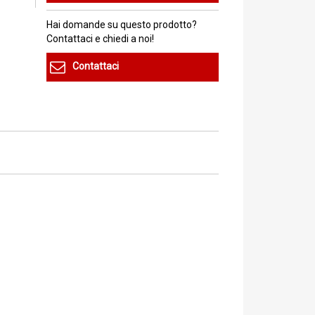
Hai domande su questo prodotto?
Contattaci e chiedi a noi!
Contattaci