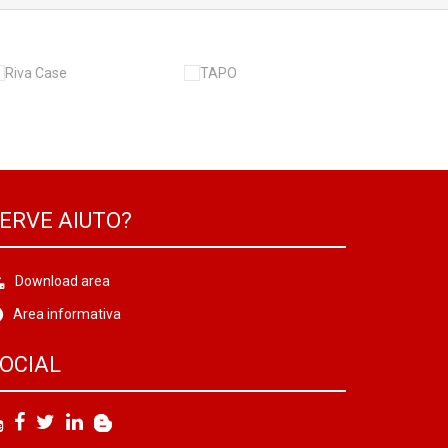
ERVE AIUTO?
Download area
Area informativa
OCIAL