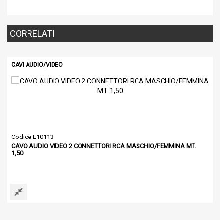
CORRELATI
CAVI AUDIO/VIDEO
Codice E10113
CAVO AUDIO VIDEO 2 CONNETTORI RCA MASCHIO/FEMMINA MT.
1,50