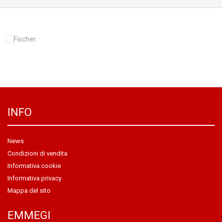
INFO
News
Condizioni di vendita
Informativa cookie
Informativa privacy
Mappa del sito
EMMEGI