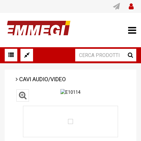
CAVI AUDIO/VIDEO