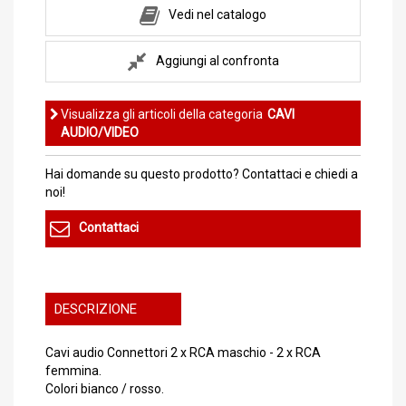
Vedi nel catalogo
Aggiungi al confronta
Visualizza gli articoli della categoria
CAVI
AUDIO/VIDEO
Hai domande su questo prodotto? Contattaci e chiedi a
noi!
Contattaci
DESCRIZIONE
Cavi audio Connettori 2 x RCA maschio - 2 x RCA
femmina.
Colori bianco / rosso.