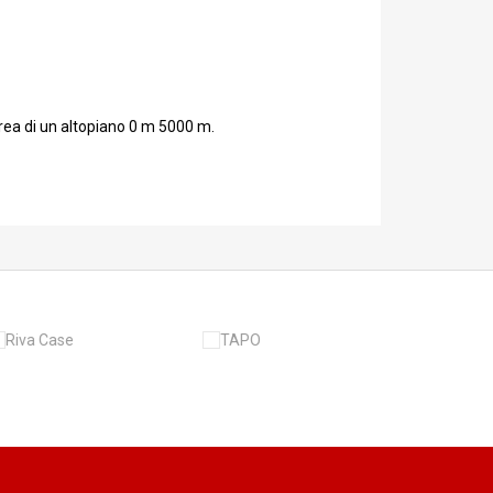
area di un altopiano 0 m 5000 m.