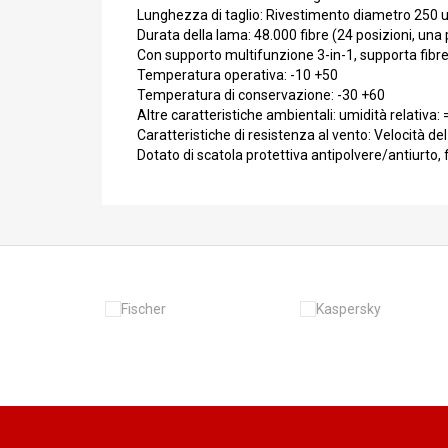
Lunghezza di taglio: Rivestimento diametro 250
Durata della lama: 48.000 fibre (24 posizioni, una 
Con supporto multifunzione 3-in-1, supporta fibre 
Temperatura operativa: -10 +50
Temperatura di conservazione: -30 +60
Altre caratteristiche ambientali: umidità relativa
Caratteristiche di resistenza al vento: Velocità d
Dotato di scatola protettiva antipolvere/antiurto, f