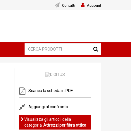
Contatti
Account
Scarica la scheda in PDF
Aggiungi al confronta
Visualizza gli articoli della
categoria
Attrezzi per fibra ottica