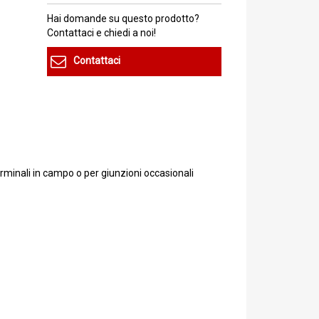
Hai domande su questo prodotto?
Contattaci e chiedi a noi!
Contattaci
erminali in campo o per giunzioni occasionali