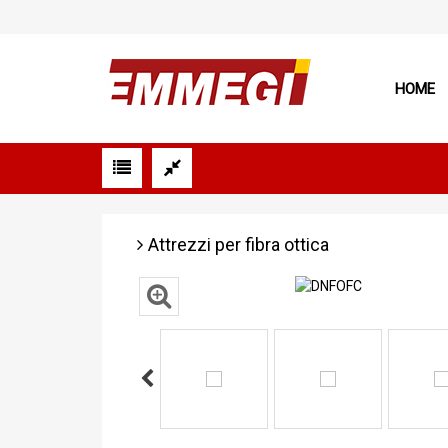
HOME
Attrezzi per fibra ottica