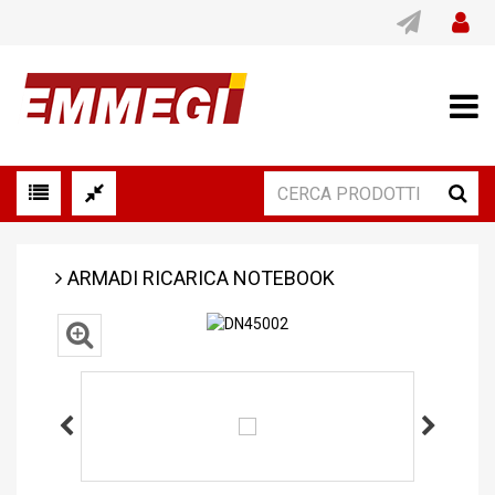
ARMADI RICARICA NOTEBOOK