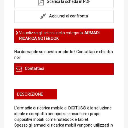
Scarica la scheda in PDF
Aggiungi al confronta
Visualizza gli articoli della categoria
ARMADI
RICARICA NOTEBOOK
Hai domande su questo prodotto? Contattaci e chiedi a
noi!
Contattaci
DESCRIZIONE
L’armadio di ricarica mobile di DIGITUS® è la soluzione
ideale e compatta per riporre e ricaricare i propri
dispositivi mobili, come notebook e tablet.
Spesso gli armadi di ricarica mobili vengono utilizzati in