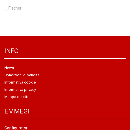
INFO
News
Condizioni di vendita
Informativa cookie
Informativa privacy
Mappa del sito
EMMEGI
Configuratori