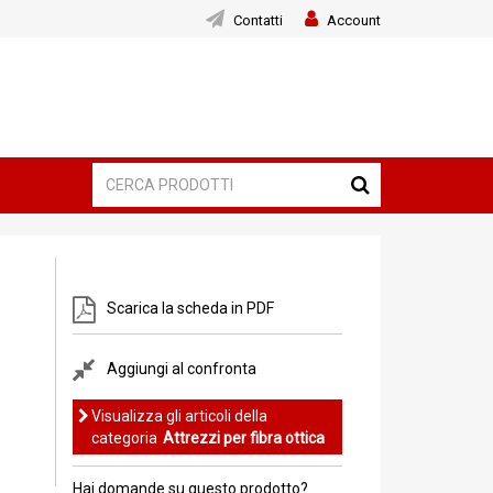
Contatti
Account
Scarica la scheda in PDF
Aggiungi al confronta
Visualizza gli articoli della
categoria
Attrezzi per fibra ottica
Hai domande su questo prodotto?