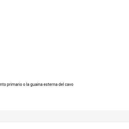
mento primario o la guaina esterna del cavo