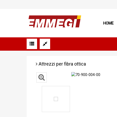
HOME
Attrezzi per fibra ottica