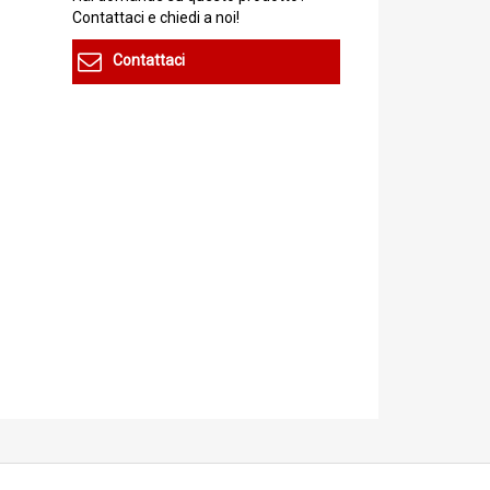
Contattaci e chiedi a noi!
Contattaci