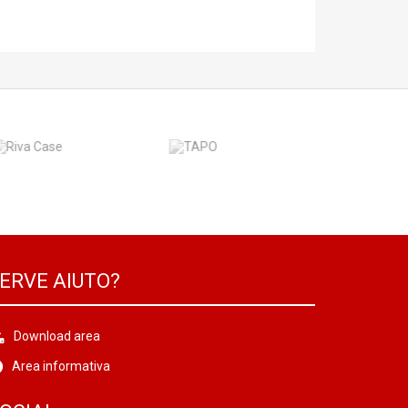
ERVE AIUTO?
Download area
Area informativa