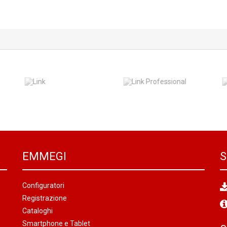
EMMEGI
S
Configuratori
Registrazione
Cataloghi
Smartphone e Tablet