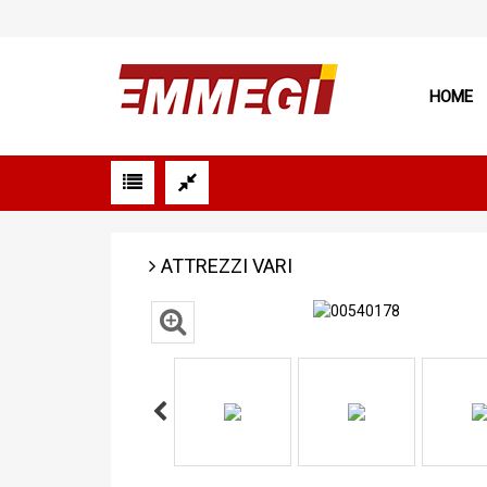
HOME
ATTREZZI VARI