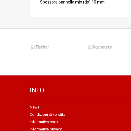
Spessore pannello min (dp) 10 mm
INFO
News
Condizioni di vendita
Informativa cookie
Informativa privacy