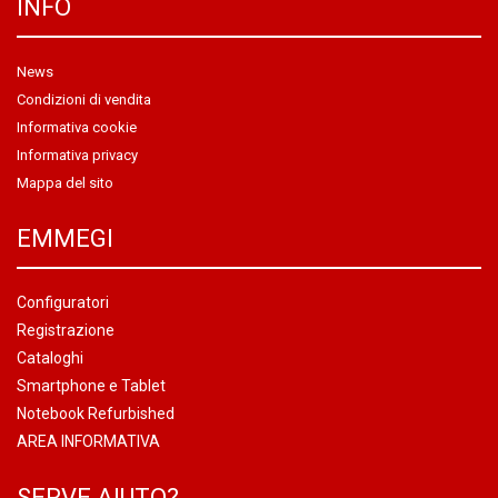
INFO
News
Condizioni di vendita
Informativa cookie
Informativa privacy
Mappa del sito
EMMEGI
Configuratori
Registrazione
Cataloghi
Smartphone e Tablet
Notebook Refurbished
AREA INFORMATIVA
SERVE AIUTO?