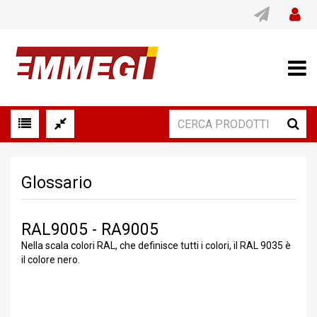
Glossario
RAL9005 - RA9005
Nella scala colori RAL, che definisce tutti i colori, il RAL 9035 è
il colore nero.