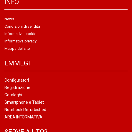
INFO
News
Condizioni di vendita
Informativa cookie
Informativa privacy
Mappa del sito
EMMEGI
Configuratori
Registrazione
Cataloghi
Smartphone e Tablet
Notebook Refurbished
AREA INFORMATIVA
SERVE AIUTO?