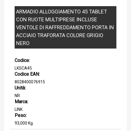
ARMADIO ALLOGGIAMENTO 45 TABLET
CON RUOTE MULTIPRESE INCLUSE
VENTOLE DI RAFFREDDAMENTO PORTA IN
ACCIAIO TRAFORATA COLORE GRIGIO
NERO
Codice:
LKSCA45
Codice EAN:
8028400076915
Unità:
NR
Marca:
LINK
Peso:
93,000 Kg.