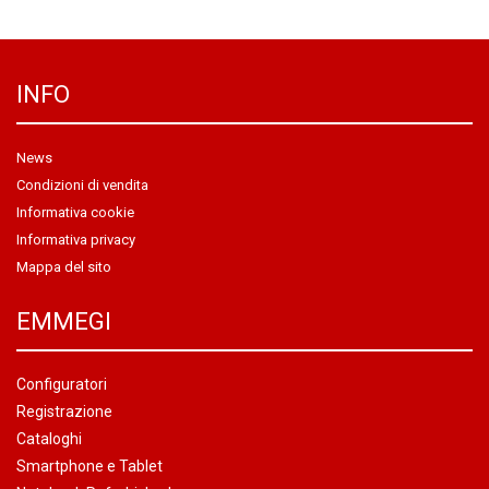
INFO
News
Condizioni di vendita
Informativa cookie
Informativa privacy
Mappa del sito
EMMEGI
Configuratori
Registrazione
Cataloghi
Smartphone e Tablet