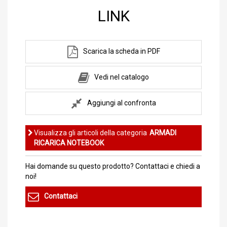
LINK
Scarica la scheda in PDF
Vedi nel catalogo
Aggiungi al confronta
Visualizza gli articoli della categoria
ARMADI
RICARICA NOTEBOOK
Hai domande su questo prodotto? Contattaci e chiedi a
noi!
Contattaci