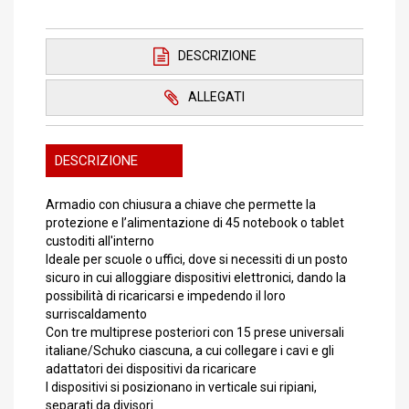
DESCRIZIONE
ALLEGATI
DESCRIZIONE
Armadio con chiusura a chiave che permette la
protezione e l’alimentazione di 45 notebook o tablet
custoditi all'interno
Ideale per scuole o uffici, dove si necessiti di un posto
sicuro in cui alloggiare dispositivi elettronici, dando la
possibilità di ricaricarsi e impedendo il loro
surriscaldamento
Con tre multiprese posteriori con 15 prese universali
italiane/Schuko ciascuna, a cui collegare i cavi e gli
adattatori dei dispositivi da ricaricare
I dispositivi si posizionano in verticale sui ripiani,
separati da divisori