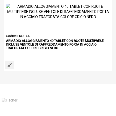
Codice LKSCA40
C
ARMADIO ALLOGGIAMENTO 40 TABLET CON RUOTE MULTIPRESE
INCLUSE VENTOLE DI RAFFREDDAMENTO PORTA IN ACCIAIO
I
TRAFORATA COLORE GRIGIO NERO