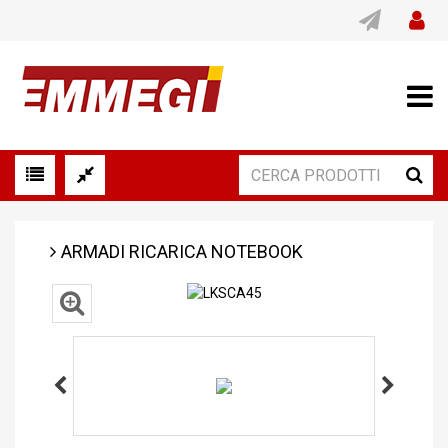
ARMADI RICARICA NOTEBOOK