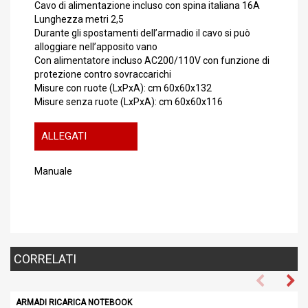
Cavo di alimentazione incluso con spina italiana 16A
Lunghezza metri 2,5
Durante gli spostamenti dell’armadio il cavo si può
alloggiare nell’apposito vano
Con alimentatore incluso AC200/110V con funzione di
protezione contro sovraccarichi
Misure con ruote (LxPxA): cm 60x60x132
Misure senza ruote (LxPxA): cm 60x60x116
ALLEGATI
Manuale
CORRELATI
ARMADI RICARICA NOTEBOOK