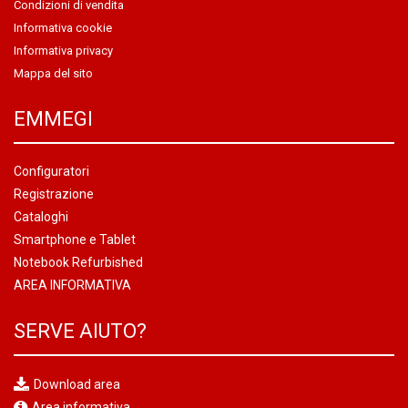
Condizioni di vendita
Informativa cookie
Informativa privacy
Mappa del sito
EMMEGI
Configuratori
Registrazione
Cataloghi
Smartphone e Tablet
Notebook Refurbished
AREA INFORMATIVA
SERVE AIUTO?
Download area
Area informativa