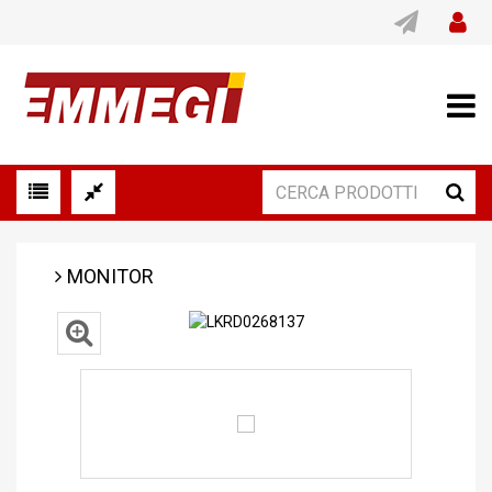
MONITOR