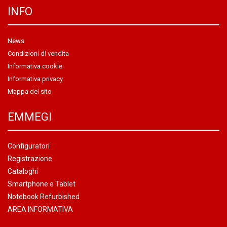
INFO
News
Condizioni di vendita
Informativa cookie
Informativa privacy
Mappa del sito
EMMEGI
Configuratori
Registrazione
Cataloghi
Smartphone e Tablet
Notebook Refurbished
AREA INFORMATIVA