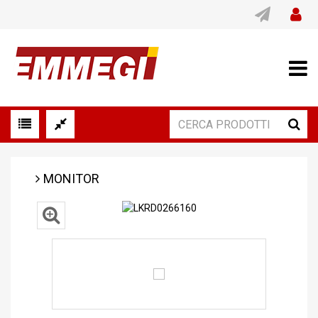
MONITOR