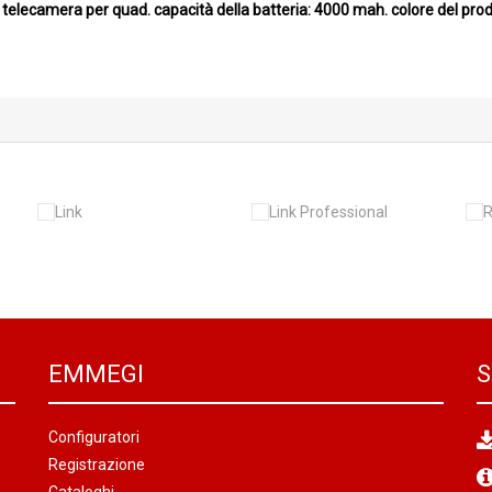
telecamera per quad. capacità della batteria: 4000 mah. colore del prodo
EMMEGI
S
Configuratori
Registrazione