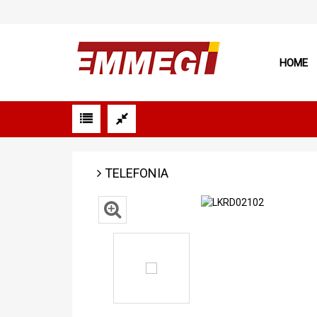
HOME
TELEFONIA