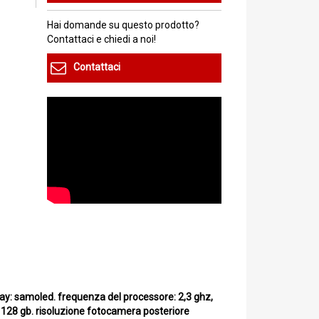
Hai domande su questo prodotto?
Contattaci e chiedi a noi!
Contattaci
lay: samoled. frequenza del processore: 2,3 ghz,
 128 gb. risoluzione fotocamera posteriore