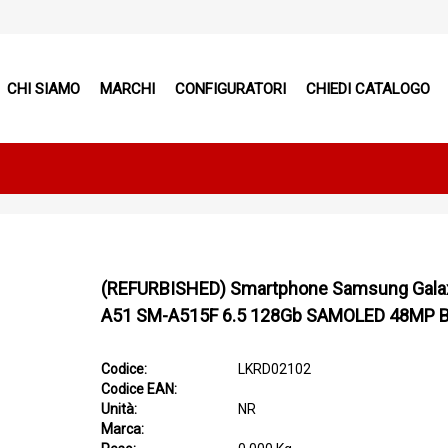
CHI SIAMO
MARCHI
CONFIGURATORI
CHIEDI CATALOGO
(REFURBISHED) Smartphone Samsung Gala
A51 SM-A515F 6.5 128Gb SAMOLED 48MP 
Codice:
LKRD02102
Codice EAN:
Unità:
NR
Marca: