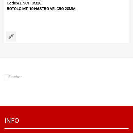
Codice DNCT10M20
ROTOLO MT. 10 NASTRO VELCRO 20MM.
INFO