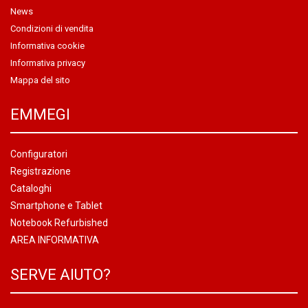
News
Condizioni di vendita
Informativa cookie
Informativa privacy
Mappa del sito
EMMEGI
Configuratori
Registrazione
Cataloghi
Smartphone e Tablet
Notebook Refurbished
AREA INFORMATIVA
SERVE AIUTO?