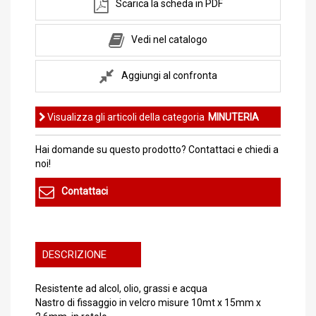
Scarica la scheda in PDF
Vedi nel catalogo
Aggiungi al confronta
Visualizza gli articoli della categoria
MINUTERIA
Hai domande su questo prodotto? Contattaci e chiedi a
noi!
Contattaci
DESCRIZIONE
Resistente ad alcol, olio, grassi e acqua
Nastro di fissaggio in velcro misure 10mt x 15mm x