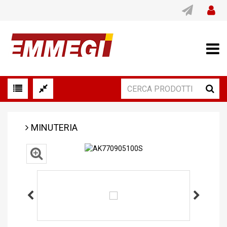
MINUTERIA