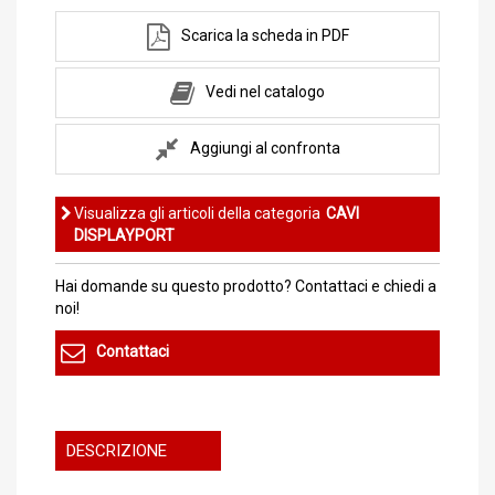
Scarica la scheda in PDF
Vedi nel catalogo
Aggiungi al confronta
Visualizza gli articoli della categoria
CAVI
DISPLAYPORT
Hai domande su questo prodotto? Contattaci e chiedi a
noi!
Contattaci
DESCRIZIONE