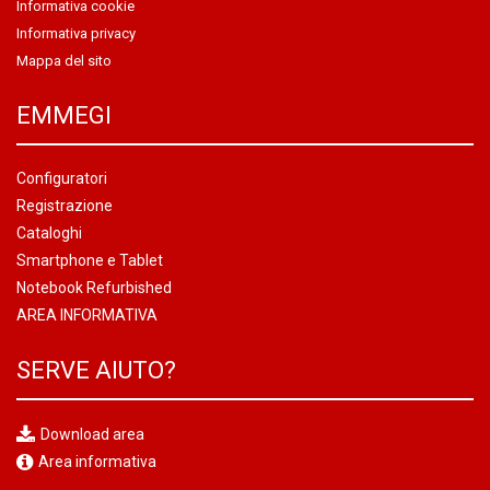
Informativa cookie
Informativa privacy
Mappa del sito
EMMEGI
Configuratori
Registrazione
Cataloghi
Smartphone e Tablet
Notebook Refurbished
AREA INFORMATIVA
SERVE AIUTO?
Download area
Area informativa