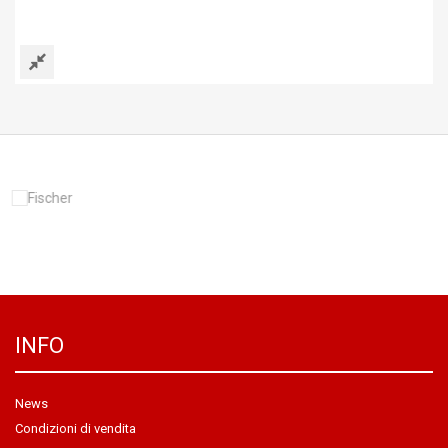
INFO
News
Condizioni di vendita