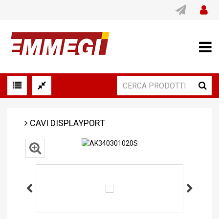
CAVI DISPLAYPORT