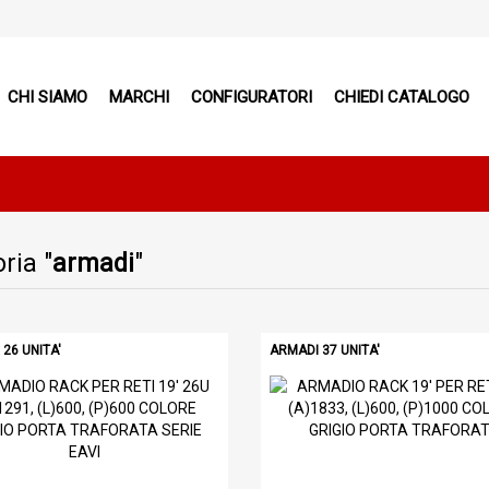
CHI SIAMO
MARCHI
CONFIGURATORI
CHIEDI CATALOGO
ria "
armadi
"
26 UNITA'
ARMADI 37 UNITA'