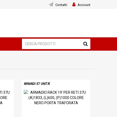
Contatti
Account
ARMADI 37 UNITA'